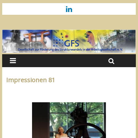
Impressionen 81