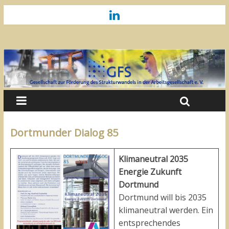
Dortmunder Dialog 85
Klimaneutral 2035
Energie Zukunft
Dortmund
Dortmund will bis 2035
klimaneutral werden. Ein
entsprechendes