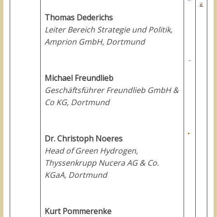
Thomas Dederichs
Leiter Bereich Strategie und Politik,
Amprion GmbH, Dortmund
Michael Freundlieb
Geschäftsführer Freundlieb GmbH &
Co KG, Dortmund
Dr. Christoph Noeres
Head of Green Hydrogen,
Thyssenkrupp Nucera AG & Co.
KGaA, Dortmund
Kurt Pommerenke