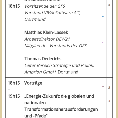
18h15
Vorsitzende der GFS
Vorstand VIVAI Software AG,
Dortmund
Matthias Klein-Lassek
Arbeitsdirektor DEW21
Mitglied des Vorstands der GFS
Thomas Dederichs
Leiter Bereich Strategie und Politik,
Amprion GmbH
, Dortmund
18h15
Vorträge
–
19h15
„Energie-Zukunft: die globalen und
nationalen
Transformationsherausforderungen
und -Pfade“