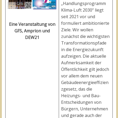
„Handlungsprogramm
Klima-Luft 2030“ liegt
seit 2021 vor und
formuliert ambitionierte
Eine Veranstaltung von
Ziele. Wir wollen
GFS, Amprion und
zunächst die wichtigsten
DEW21
Transformationspfade
in die Energiezukunft
aufzeigen. Die aktuelle
Aufmerksamkeit der
Öffentlichkeit gilt jedoch
vor allem dem neuen
Gebäudeenergieeffizien
zgesetz, das die
Heizungs- und Bau-
Entscheidungen von
Bürgern, Unternehmen
und gerade auch der