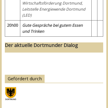
Wirtschaftsförderung Dortmund,
Leitstelle Energiewende Dortmund
(LED)
20h00
Gute Gespräche bei gutem Essen
und Trinken
Der aktuelle Dortmunder Dialog
Gefördert durch