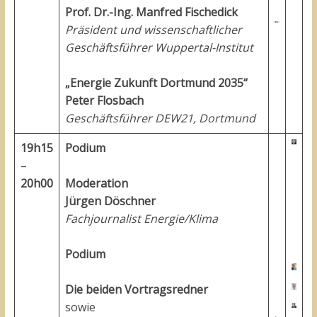
Prof. Dr.-Ing. Manfred Fischedick
Präsident und wissenschaftlicher
Geschäftsführer Wuppertal-Institut
„Energie Zukunft Dortmund 2035“
Peter Flosbach
Geschäftsführer DEW21, Dortmund
19h15
Podium
–
20h00
Moderation
Jürgen Döschner
Fachjournalist Energie/Klima
Podium
Die beiden Vortragsredner
sowie