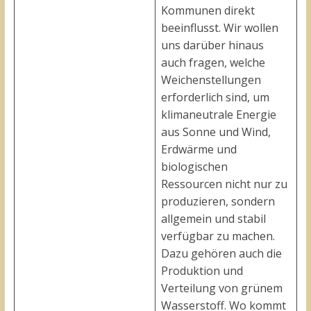
Kommunen direkt
beeinflusst. Wir wollen
uns darüber hinaus
auch fragen, welche
Weichenstellungen
erforderlich sind, um
klimaneutrale Energie
aus Sonne und Wind,
Erdwärme und
biologischen
Ressourcen nicht nur zu
produzieren, sondern
allgemein und stabil
verfügbar zu machen.
Dazu gehören auch die
Produktion und
Verteilung von grünem
Wasserstoff. Wo kommt