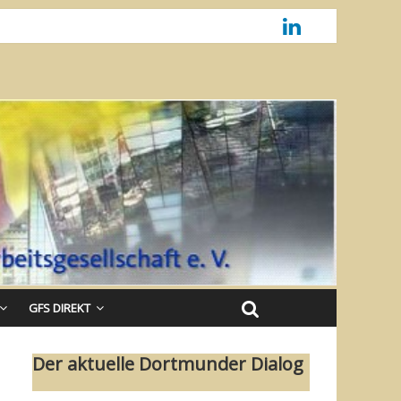
GFS DIREKT
Der aktuelle Dortmunder Dialog