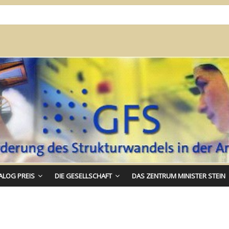
ALOG PREIS
DIE GESELLSCHAFT
DAS ZENTRUM MINISTER STEIN