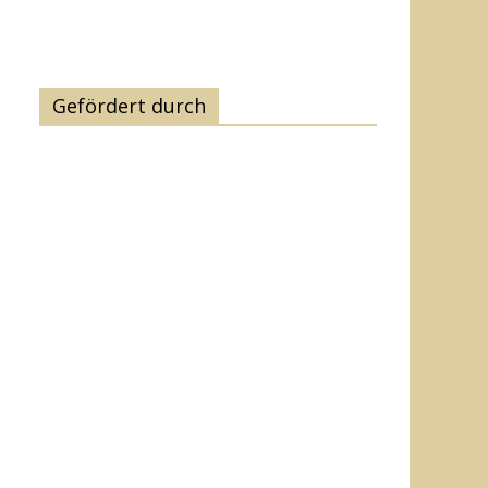
Gefördert durch