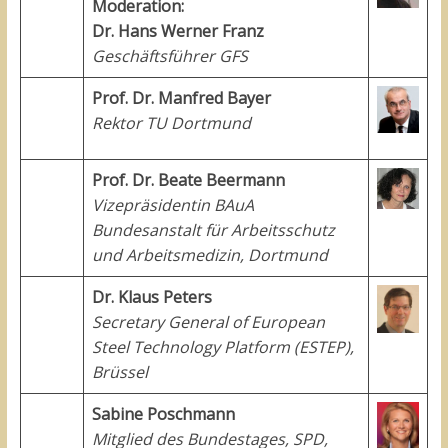
Moderation:
Dr. Hans Werner Franz
Geschäftsführer GFS
Prof. Dr. Manfred Bayer
Rektor TU Dortmund
Prof. Dr. Beate Beermann
Vizepräsidentin BAuA
Bundesanstalt für Arbeitsschutz
und Arbeitsmedizin, Dortmund
Dr. Klaus Peters
Secretary General of European
Steel Technology Platform (ESTEP),
Brüssel
Sabine Poschmann
Mitglied des Bundestages, SPD,