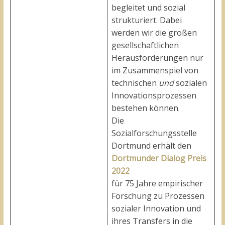
begleitet und sozial
strukturiert. Dabei
werden wir die großen
gesellschaftlichen
Herausforderungen nur
im Zusammenspiel von
technischen
und
sozialen
Innovationsprozessen
bestehen können.
Die
Sozialforschungsstelle
Dortmund erhält den
Dortmunder Dialog Preis
2022
für 75 Jahre empirischer
Forschung zu Prozessen
sozialer Innovation und
ihres Transfers in die