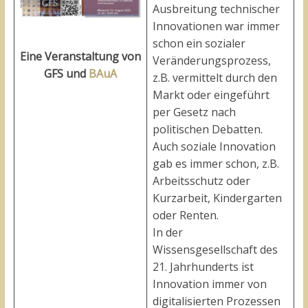
Ausbreitung technischer
Innovationen war immer
schon ein sozialer
Eine Veranstaltung von
Veränderungsprozess,
GFS und
BAuA
z.B. vermittelt durch den
Markt oder eingeführt
per Gesetz nach
politischen Debatten.
Auch soziale Innovation
gab es immer schon, z.B.
Arbeitsschutz oder
Kurzarbeit, Kindergarten
oder Renten.
In der
Wissensgesellschaft des
21. Jahrhunderts ist
Innovation immer von
digitalisierten Prozessen