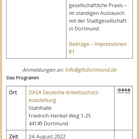
gesellschaftliche Praxis –
im ständigen Austausch
mit der Stadtgesellschaft
in Dortmund.
Beiträge – Impressionen
81
Anmeldungen an:
info@gfsdortmund.de
Das Programm
Ort
DASA Deutsche Arbeitsschutz-
Ausstellung
Stahlhalle
Friedrich-Henkel-Weg 1-25
44149 Dortmund
Zeit
24. August 2022