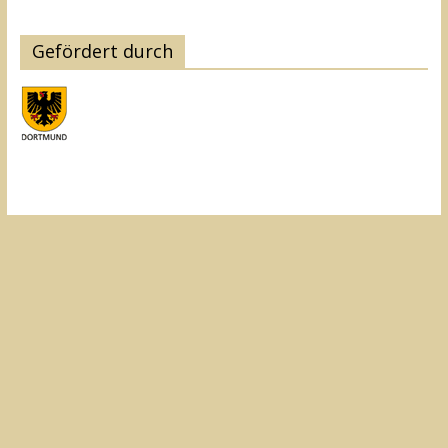
Gefördert durch